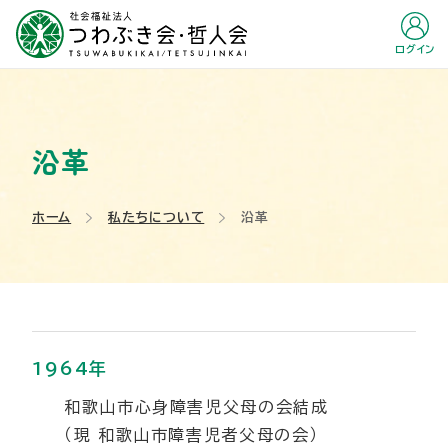
ログイン
沿革
ホーム
私たちについて
沿革
1964年
和歌山市心身障害児父母の会結成
（現 和歌山市障害児者父母の会）